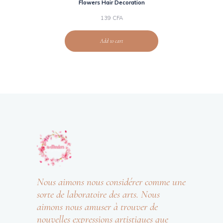
Flowers Hair Decoration
139
CFA
Add to cart
Nous aimons nous considérer comme une
sorte de laboratoire des arts. Nous
aimons nous amuser à trouver de
nouvelles expressions artistiques que