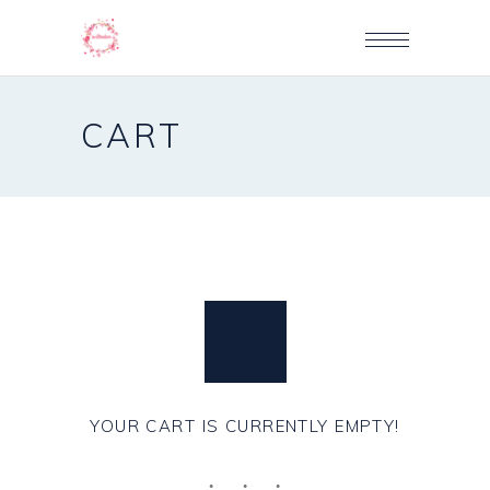
CART
YOUR CART IS CURRENTLY EMPTY!