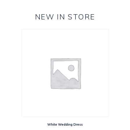
NEW IN STORE
White Wedding Dress