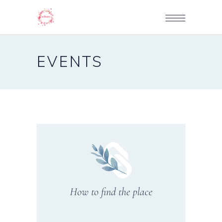
EVENTS
How to find the place