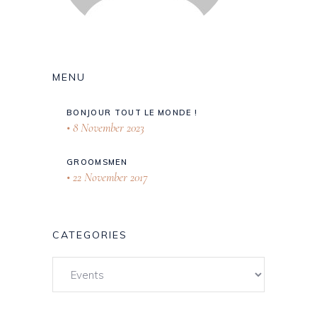
MENU
BONJOUR TOUT LE MONDE !
8 November 2023
GROOMSMEN
22 November 2017
CATEGORIES