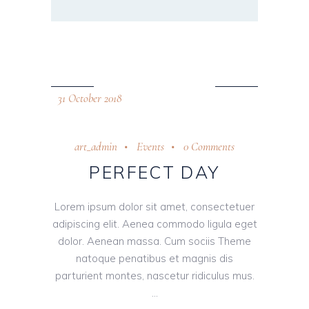
31 October 2018
art_admin
Events
0 Comments
PERFECT DAY
Lorem ipsum dolor sit amet, consectetuer
adipiscing elit. Aenea commodo ligula eget
dolor. Aenean massa. Cum sociis Theme
natoque penatibus et magnis dis
parturient montes, nascetur ridiculus mus.