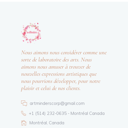
Nous aimons nous considérer comme une
sorte de laboratoire des arts. Nous
aimons nous amuser à trouver de
nouvelles expressions artistiques que
nous pourrions développer, pour notre
plaisir et celui de nos clients.
artminderscorp@gmail.com
+1 (514) 232-0635 - Montréal Canada
Montréal, Canada