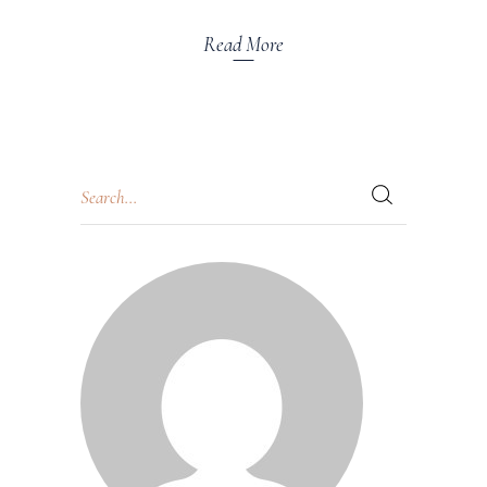
Read More