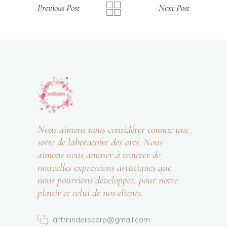
Previous Post
Next Post
Nous aimons nous considérer comme une
sorte de laboratoire des arts. Nous
aimons nous amuser à trouver de
nouvelles expressions artistiques que
nous pourrions développer, pour notre
plaisir et celui de nos clients.
artminderscorp@gmail.com