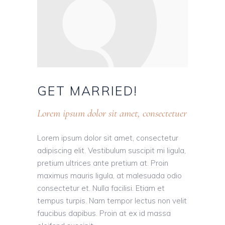
GET
MARRIED!
Lorem ipsum dolor sit amet, consectetuer
Lorem ipsum dolor sit amet, consectetur
adipiscing elit. Vestibulum suscipit mi ligula,
pretium ultrices ante pretium at. Proin
maximus mauris ligula, at malesuada odio
consectetur et. Nulla facilisi. Etiam et
tempus turpis. Nam tempor lectus non velit
faucibus dapibus. Proin at ex id massa