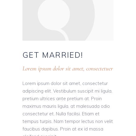
GET
MARRIED!
Lorem ipsum dolor sit amet, consectetuer
Lorem ipsum dolor sit amet, consectetur
adipiscing elit. Vestibulum suscipit mi ligula,
pretium ultrices ante pretium at. Proin
maximus mauris ligula, at malesuada odio
consectetur et. Nulla facilisi. Etiam et
tempus turpis. Nam tempor lectus non velit
faucibus dapibus. Proin at ex id massa