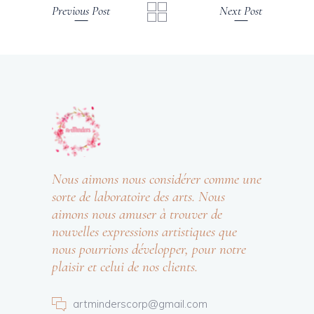
Previous Post
Next Post
Nous aimons nous considérer comme une
sorte de laboratoire des arts. Nous
aimons nous amuser à trouver de
nouvelles expressions artistiques que
nous pourrions développer, pour notre
plaisir et celui de nos clients.
artminderscorp@gmail.com