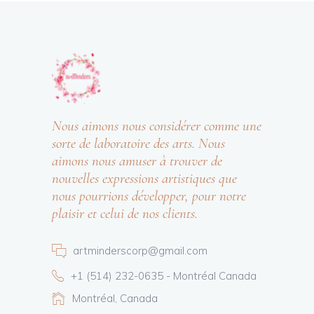
Nous aimons nous considérer comme une
sorte de laboratoire des arts. Nous
aimons nous amuser à trouver de
nouvelles expressions artistiques que
nous pourrions développer, pour notre
plaisir et celui de nos clients.
artminderscorp@gmail.com
+1 (514) 232-0635 - Montréal Canada
Montréal, Canada