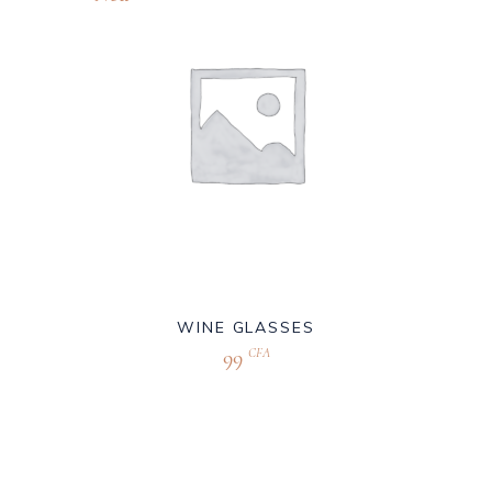
WINE GLASSES
99
CFA