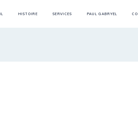
IL
HISTOIRE
SERVICES
PAUL GABRYEL
CO