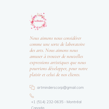
Nous aimons nous considérer
comme une sorte de laboratoire
des arts. Nous aimons nous
amuser à trouver de nouvelles
expressions artistiques que nous
pourrions développer, pour notre
plaisir et celui de nos clients.
artminderscorp@gmail.com
+1 (514) 232-0635 - Montréal
Canada