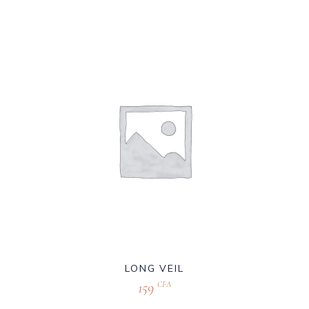
LONG VEIL
159
CFA