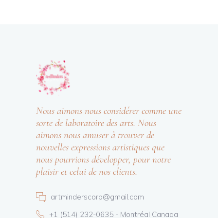
Nous aimons nous considérer comme une
sorte de laboratoire des arts. Nous
aimons nous amuser à trouver de
nouvelles expressions artistiques que
nous pourrions développer, pour notre
plaisir et celui de nos clients.
artminderscorp@gmail.com
+1 (514) 232-0635 - Montréal Canada