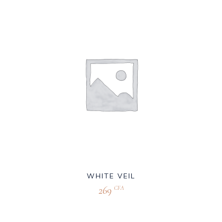
WHITE VEIL
269
CFA