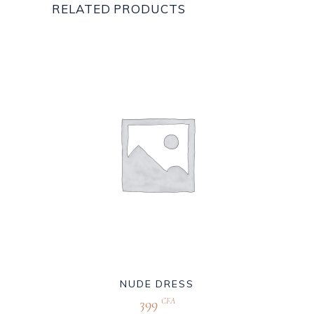
RELATED PRODUCTS
NUDE DRESS
399
CFA