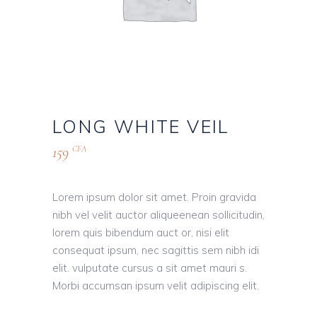
LONG WHITE VEIL
159
CFA
Lorem ipsum dolor sit amet. Proin gravida
nibh vel velit auctor aliqueenean sollicitudin,
lorem quis bibendum auct or, nisi elit
consequat ipsum, nec sagittis sem nibh idi
elit. vulputate cursus a sit amet mauri s.
Morbi accumsan ipsum velit adipiscing elit.