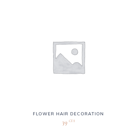
FLOWER HAIR DECORATION
39
CFA