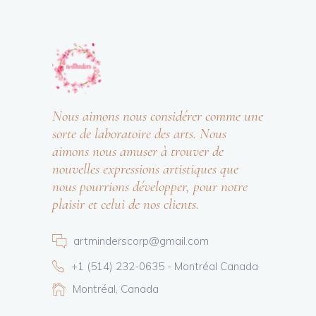
Nous aimons nous considérer comme une
sorte de laboratoire des arts. Nous
aimons nous amuser à trouver de
nouvelles expressions artistiques que
nous pourrions développer, pour notre
plaisir et celui de nos clients.
artminderscorp@gmail.com
+1 (514) 232-0635 - Montréal Canada
Montréal, Canada