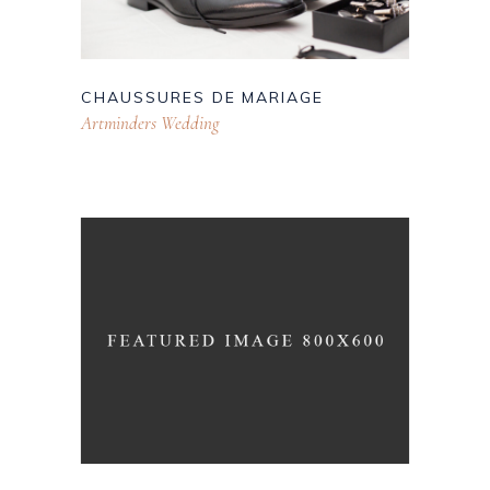
CHAUSSURES DE MARIAGE
Artminders Wedding