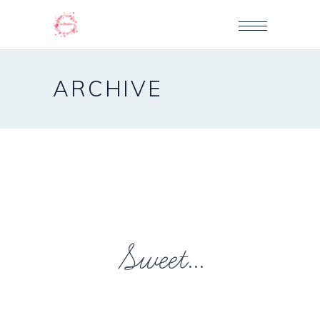
ARCHIVE
Sweet...