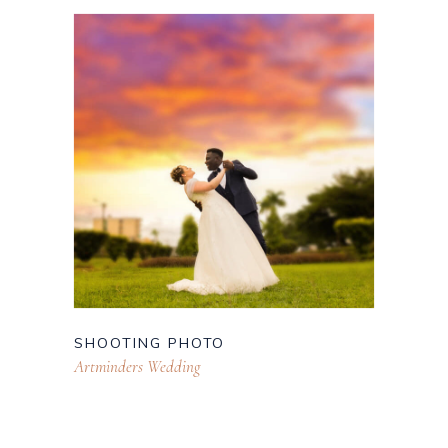
SHOOTING PHOTO
Artminders Wedding