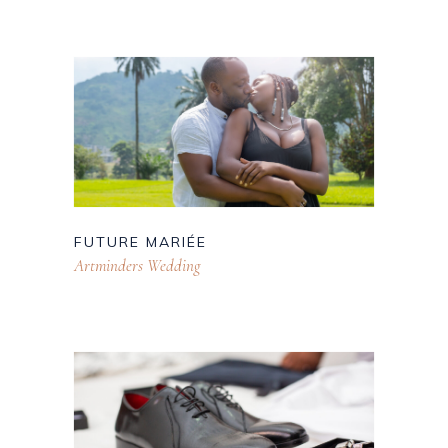
FUTURE MARIÉE
Artminders Wedding