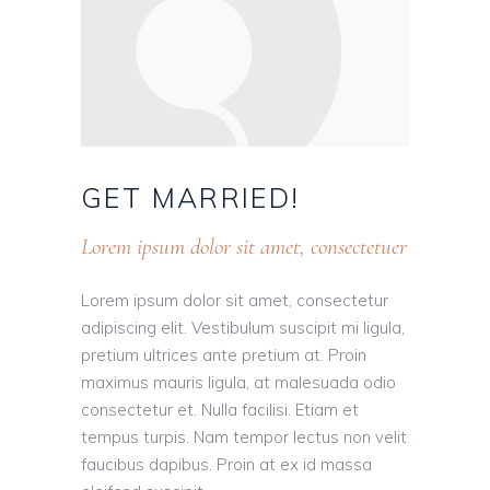
GET
MARRIED!
Lorem ipsum dolor sit amet, consectetuer
Lorem ipsum dolor sit amet, consectetur
adipiscing elit. Vestibulum suscipit mi ligula,
pretium ultrices ante pretium at. Proin
maximus mauris ligula, at malesuada odio
consectetur et. Nulla facilisi. Etiam et
tempus turpis. Nam tempor lectus non velit
faucibus dapibus. Proin at ex id massa