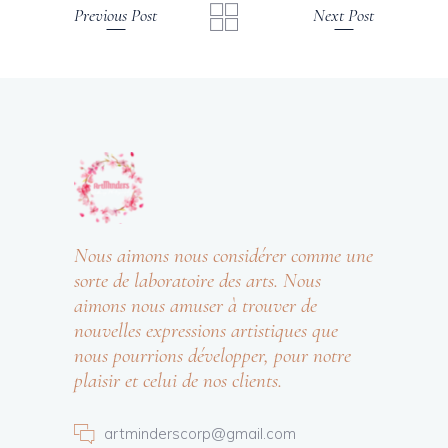
Previous Post
Next Post
Nous aimons nous considérer comme une
sorte de laboratoire des arts. Nous
aimons nous amuser à trouver de
nouvelles expressions artistiques que
nous pourrions développer, pour notre
plaisir et celui de nos clients.
artminderscorp@gmail.com